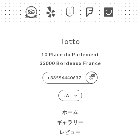
Totto
10 Place du Parlement
33000 Bordeaux France
+33556440637
JA
ホーム
ギャラリー
レビュー