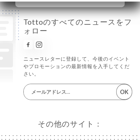
Tottoのすべてのニュースをフ
ォロー
ニュースレターに登録して、今後のイベント
やプロモーションの最新情報を入手してくだ
さい。
OK
その他のサイト：