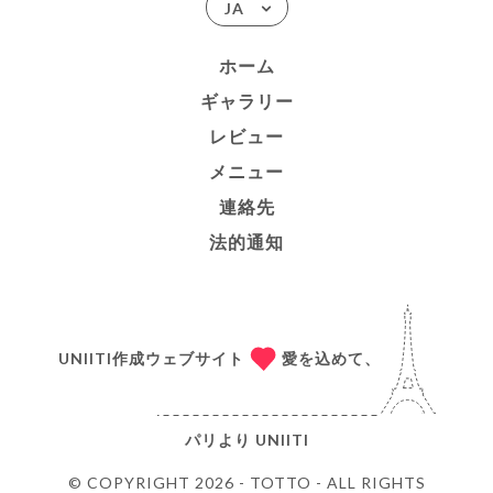
JA
ホーム
ギャラリー
レビュー
メニュー
連絡先
法的通知
UNIITI作成ウェブサイト
愛を込めて、
パリより
UNIITI
© COPYRIGHT 2026 - TOTTO - ALL RIGHTS