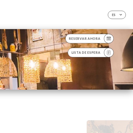
ES
RESERVAR AHORA
LISTA DE ESPERA