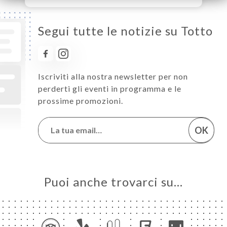
Segui tutte le notizie su Totto
Iscriviti alla nostra newsletter per non
perderti gli eventi in programma e le
prossime promozioni.
OK
Puoi anche trovarci su…