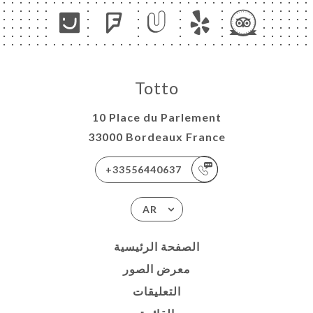
Totto
10 Place du Parlement
33000 Bordeaux France
+33556440637
AR
الصفحة الرئيسية
معرض الصور
التعليقات