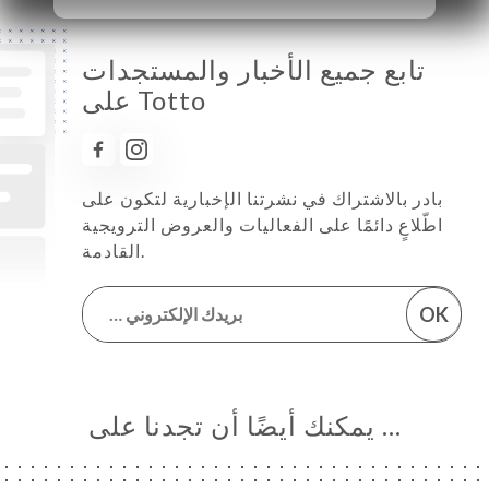
تابع جميع الأخبار والمستجدات
على Totto
بادر بالاشتراك في نشرتنا الإخبارية لتكون على
اطّلاعٍ دائمًا على الفعاليات والعروض الترويجية
القادمة.
OK
… يمكنك أيضًا أن تجدنا على