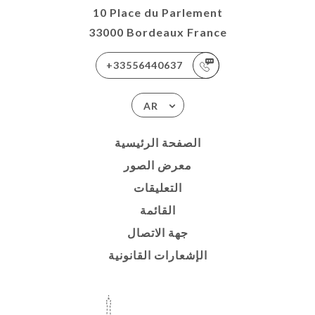
10 Place du Parlement
33000 Bordeaux France
+33556440637
AR
الصفحة الرئيسية
معرض الصور
التعليقات
القائمة
جهة الاتصال
الإشعارات القانونية