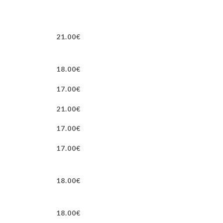
21.00€
18.00€
17.00€
21.00€
17.00€
17.00€
18.00€
18.00€