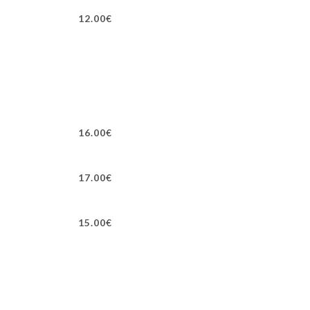
12.00€
16.00€
17.00€
15.00€