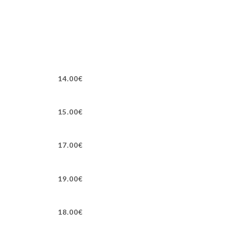
14.00€
15.00€
17.00€
19.00€
18.00€