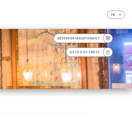
FR
RÉSERVER MAINTENANT
LISTE D'ATTENTE