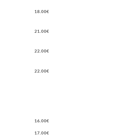
18.00€
21.00€
22.00€
22.00€
16.00€
17.00€