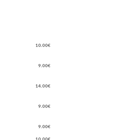
10.00€
9.00€
14.00€
9.00€
9.00€
10.00€