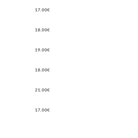
17.00€
18.00€
19.00€
18.00€
21.00€
17.00€