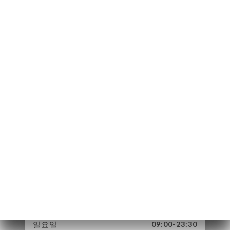
10 Place du
Parlement
33000 Bordeaux
France
월요일
09:00-23:30
화요일
09:00-23:30
수요일
09:00-23:30
목요일
09:00-23:30
금요일
09:00-23:30
토요일
09:00-23:30
일요일
09:00-23:30