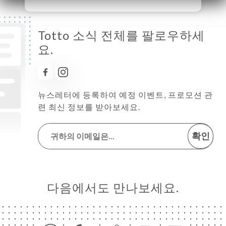
Totto 소식 전체를 팔로우하세
요.
뉴스레터에 등록하여 예정 이벤트, 프로모션 관
련 최신 정보를 받아보세요.
확인
다음에서도 만나보세요.