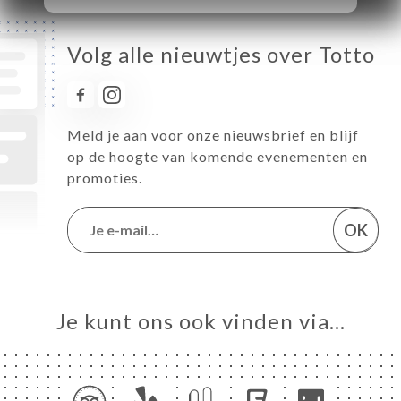
Volg alle nieuwtjes over Totto
Meld je aan voor onze nieuwsbrief en blijf
op de hoogte van komende evenementen en
promoties.
OK
Je kunt ons ook vinden via…