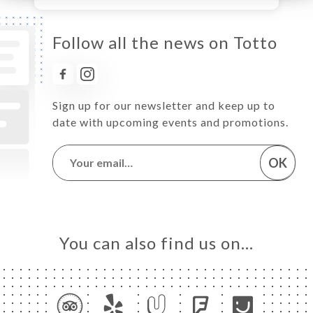
Follow all the news on Totto
Sign up for our newsletter and keep up to
date with upcoming events and promotions.
OK
You can also find us on…