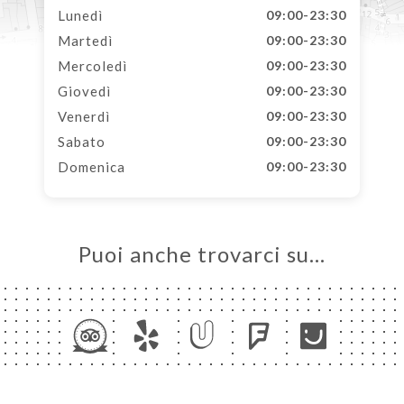
Lunedì
09:00-23:30
Martedì
09:00-23:30
Mercoledì
09:00-23:30
Giovedì
09:00-23:30
Venerdì
09:00-23:30
Sabato
09:00-23:30
Domenica
09:00-23:30
Puoi anche trovarci su…