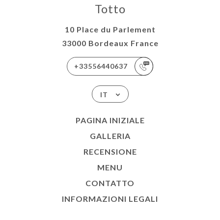
Totto
10 Place du Parlement
33000 Bordeaux France
+33556440637
IT
PAGINA INIZIALE
GALLERIA
RECENSIONE
MENU
CONTATTO
INFORMAZIONI LEGALI