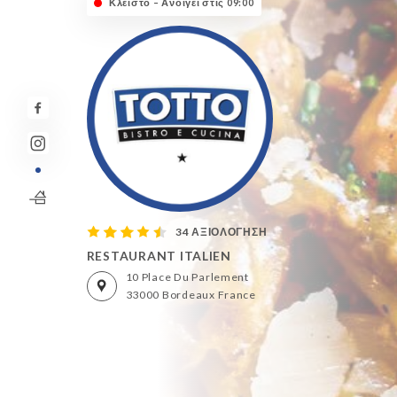
Κλειστό – Ανοίγει στις 09:00
34 ΑΞΙΟΛΌΓΗΣΗ
RESTAURANT ITALIEN
10 Place Du Parlement
33000 Bordeaux France