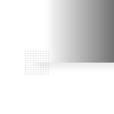
Ποιοι