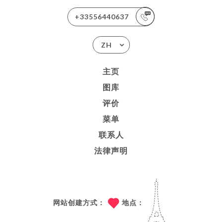
+33556440637
ZH
主页
图库
评价
菜单
联系人
法律声明
网站创建方式：
地点：