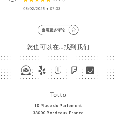
08/02/2025
•
07:33
查看更多评论
您也可以在…找到我们
Totto
10 Place du Parlement
33000 Bordeaux France