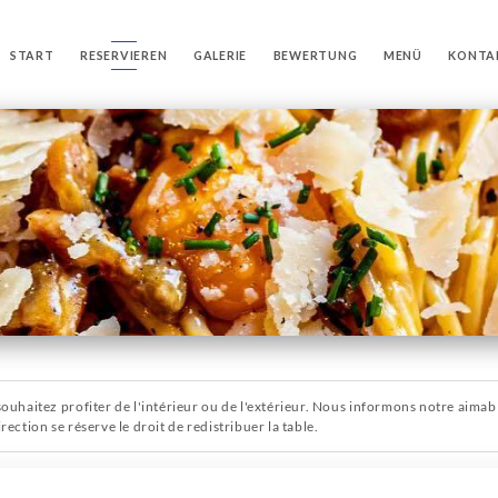
START
RESERVIEREN
GALERIE
BEWERTUNG
MENÜ
KONTA