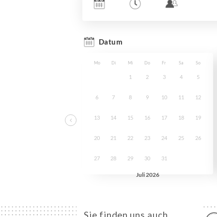
Sie finden uns auch